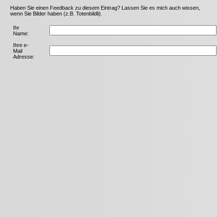
Haben Sie einen Feedback zu diesem Eintrag? Lassen Sie es mich auch wissen,
wenn Sie Bilder haben (z.B. Totenbildli).
Ihr
Name:
Ihre e-
Mail
Adresse: