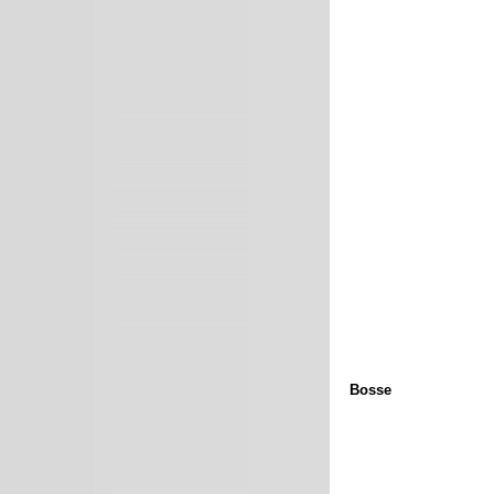
Bosse