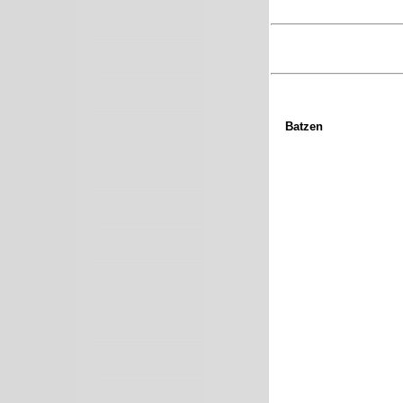
Batzen