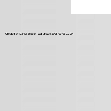
__________
Created by Daniel Stieger
(last update 2005-09-03 11:00)