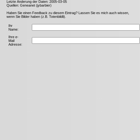
Letzte Änderung der Daten: 2005-03-05
Quellen: Geneanet (jybarbier)
Haben Sie einen Feedback zu diesem Eintrag? Lassen Sie es mich auch wissen,
wenn Sie Bilder haben (z.B. Totenbildli).
Ihr
Name:
Ihre e-
Mail
Adresse: