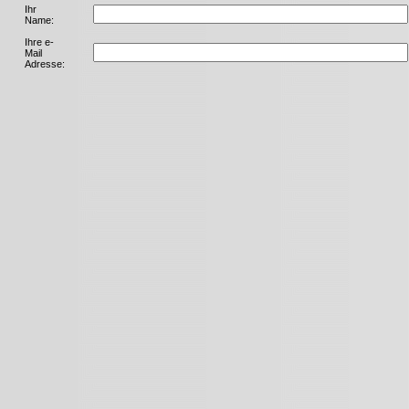
Ihr
Name:
Ihre e-
Mail
Adresse: