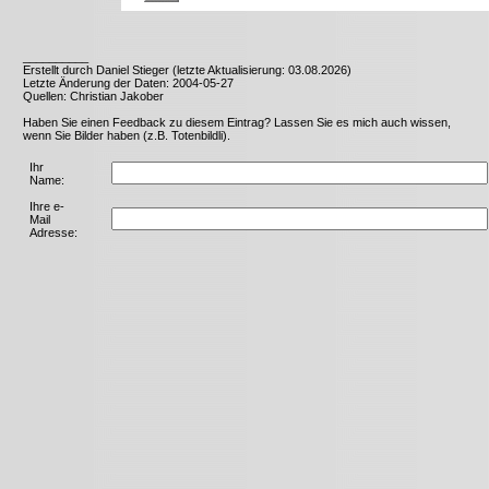
__________
Erstellt durch Daniel Stieger (letzte Aktualisierung: 03.08.2026)
Letzte Änderung der Daten: 2004-05-27
Quellen: Christian Jakober
Haben Sie einen Feedback zu diesem Eintrag? Lassen Sie es mich auch wissen,
wenn Sie Bilder haben (z.B. Totenbildli).
Ihr
Name:
Ihre e-
Mail
Adresse: