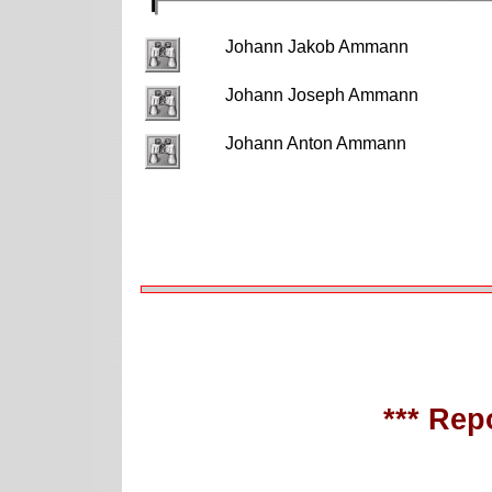
Johann Jakob Ammann
Johann Joseph Ammann
Johann Anton Ammann
*** Repo