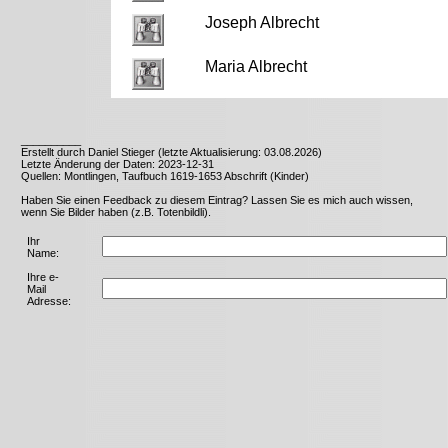
Joseph Albrecht
Maria Albrecht
__________
Erstellt durch Daniel Stieger (letzte Aktualisierung: 03.08.2026)
Letzte Änderung der Daten: 2023-12-31
Quellen: Montlingen, Taufbuch 1619-1653 Abschrift (Kinder)
Haben Sie einen Feedback zu diesem Eintrag? Lassen Sie es mich auch wissen,
wenn Sie Bilder haben (z.B. Totenbildli).
Ihr
Name:
Ihre e-
Mail
Adresse: