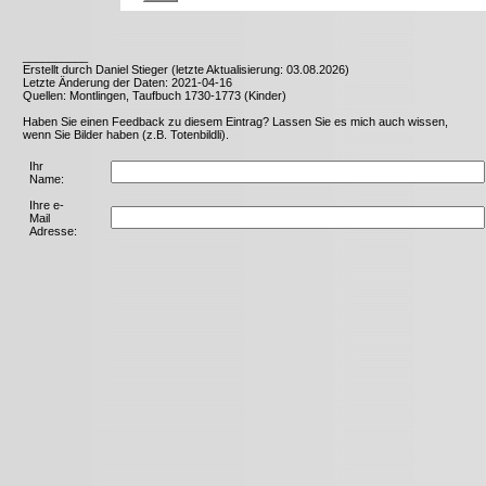
__________
Erstellt durch Daniel Stieger (letzte Aktualisierung: 03.08.2026)
Letzte Änderung der Daten: 2021-04-16
Quellen: Montlingen, Taufbuch 1730-1773 (Kinder)
Haben Sie einen Feedback zu diesem Eintrag? Lassen Sie es mich auch wissen,
wenn Sie Bilder haben (z.B. Totenbildli).
Ihr
Name:
Ihre e-
Mail
Adresse: