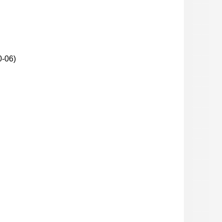
0-06)