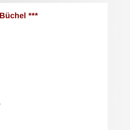
 Büchel ***