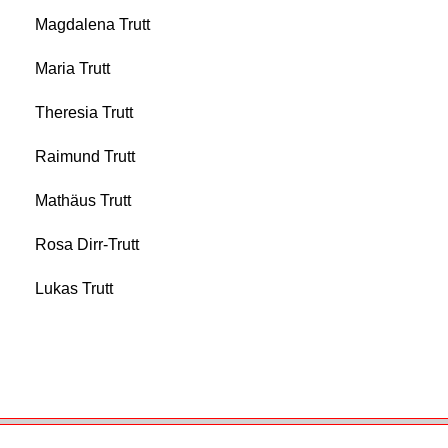
Magdalena Trutt
Maria Trutt
Theresia Trutt
Raimund Trutt
Mathäus Trutt
Rosa Dirr-Trutt
Lukas Trutt