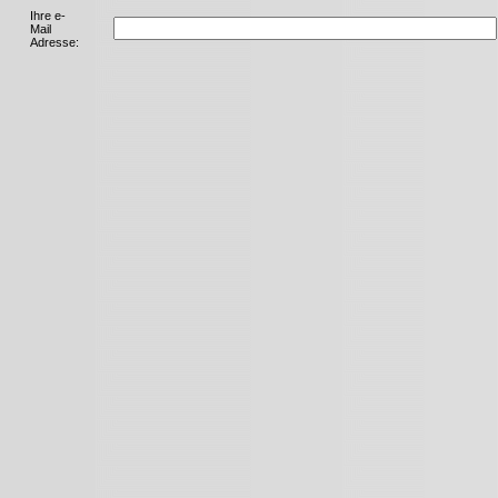
Ihre e-
Mail
Adresse: