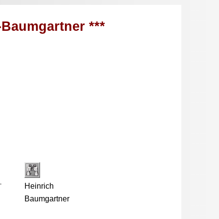
-Baumgartner ***
Heinrich
Baumgartner