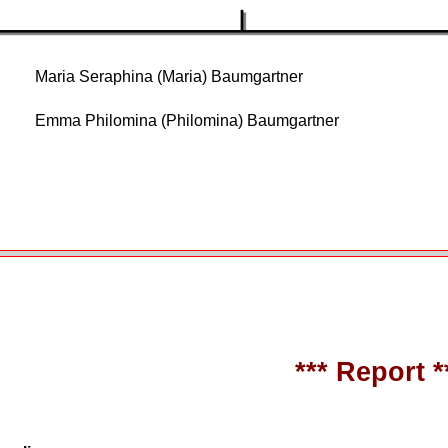
Maria Seraphina (Maria) Baumgartner
Emma Philomina (Philomina) Baumgartner
*** Report *