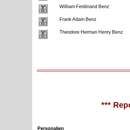
William Ferdinand Benz
Frank Adam Benz
Theodore Herman Henry Benz
*** Repo
Personalien