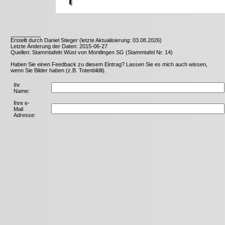
__________
Erstellt durch Daniel Stieger (letzte Aktualisierung: 03.08.2026)
Letzte Änderung der Daten: 2015-06-27
Quellen: Stammtafeln Wüst von Montlingen SG (Stammtafel Nr. 14)
Haben Sie einen Feedback zu diesem Eintrag? Lassen Sie es mich auch wissen,
wenn Sie Bilder haben (z.B. Totenbildli).
Ihr
Name:
Ihre e-
Mail
Adresse: