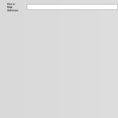
Ihre e-
Mail
Adresse: