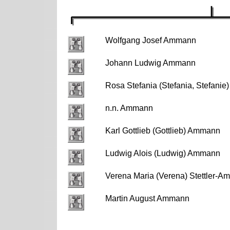
Wolfgang Josef Ammann
Johann Ludwig Ammann
Rosa Stefania (Stefania, Stefan
n.n. Ammann
Karl Gottlieb (Gottlieb) Ammann
Ludwig Alois (Ludwig) Ammann
Verena Maria (Verena) Stettler-
Martin August Ammann