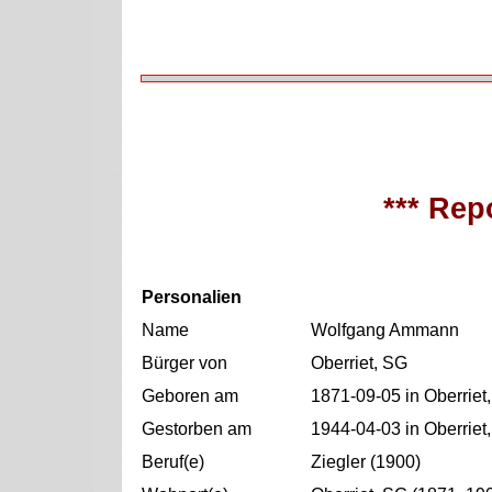
*** Repo
Personalien
Name
Wolfgang Ammann
Bürger von
Oberriet, SG
Geboren am
1871-09-05 in Oberriet
Gestorben am
1944-04-03 in Oberriet
Beruf(e)
Ziegler (1900)