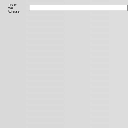
Ihre e-
Mail
Adresse: