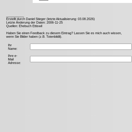
__________
Erstellt durch Daniel Stieger (letzte Aktualisierung: 03.08.2026)
Letzte Änderung der Daten: 2006-11-25
Quellen: Ehebuch Ettiswil
Haben Sie einen Feedback zu diesem Eintrag? Lassen Sie es mich auch wissen,
wenn Sie Bilder haben (z.B. Totenbildli).
Ihr
Name:
Ihre e-
Mail
Adresse: