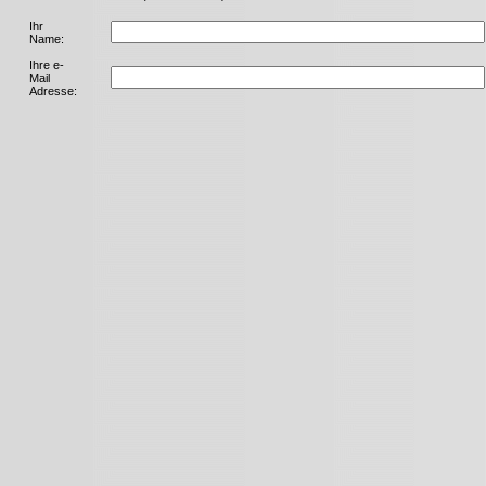
Ihr
Name:
Ihre e-
Mail
Adresse: