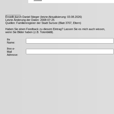
__________
Erstellt durch Daniel Stieger (letzte Aktualisierung: 03.08.2026)
Letzte Änderung der Daten: 2008-07-25
Quellen: Familienregister der Stadt Sursee (Blatt 3707, Eltern)
Haben Sie einen Feedback zu diesem Eintrag? Lassen Sie es mich auch wissen,
wenn Sie Bilder haben (z.B. Totenbildli).
Ihr
Name:
Ihre e-
Mail
Adresse: