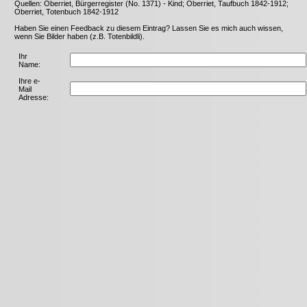
Quellen: Oberriet, Bürgerregister (No. 1371) - Kind; Oberriet, Taufbuch 1842-1912;
Oberriet, Totenbuch 1842-1912
Haben Sie einen Feedback zu diesem Eintrag? Lassen Sie es mich auch wissen,
wenn Sie Bilder haben (z.B. Totenbildli).
Ihr
Name:
Ihre e-
Mail
Adresse: