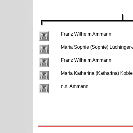
Franz Wilhelm Ammann
Maria Sophie (Sophie) Lüchinge
Franz Wilhelm Ammann
Maria Katharina (Katharina) Kob
n.n. Ammann