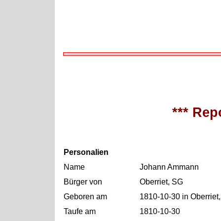
*** Repo
Personalien
Name
Johann Ammann
Bürger von
Oberriet, SG
Geboren am
1810-10-30 in Oberriet
Taufe am
1810-10-30