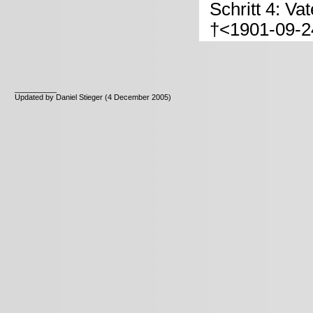
Schritt 4: Va
†<1901-09-2
__________
Updated by Daniel Stieger (4 December 2005)