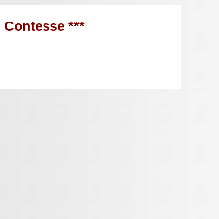
e Contesse ***